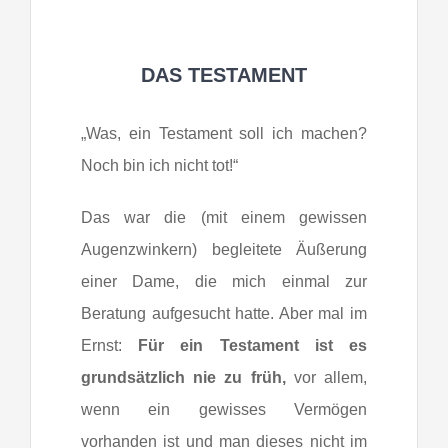
DAS TESTAMENT
„Was, ein Testament soll ich machen?
Noch bin ich nicht tot!“
Das war die (mit einem gewissen
Augenzwinkern) begleitete Äußerung
einer Dame, die mich einmal zur
Beratung aufgesucht hatte. Aber mal im
Ernst:
Für ein Testament ist es
grundsätzlich nie zu früh,
vor allem,
wenn ein gewisses Vermögen
vorhanden ist und man dieses nicht im