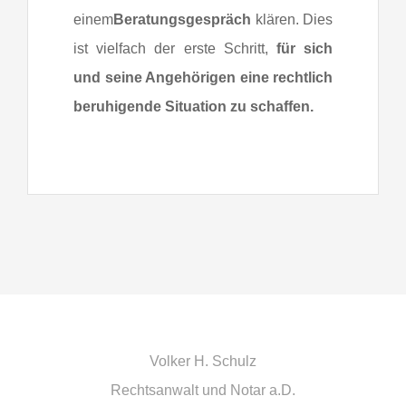
einem
Beratungsgespräch
klären. Dies
ist vielfach der erste Schritt,
für sich
und seine Angehörigen eine rechtlich
beruhigende Situation zu schaffen.
Volker H. Schulz
Rechtsanwalt und Notar a.D.