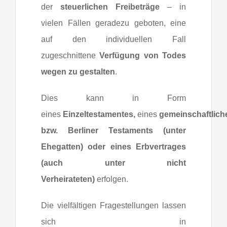
der
steuerlichen Freibeträge
– in
vielen Fällen geradezu geboten, eine
auf den individuellen Fall
zugeschnittene
Verfügung von Todes
wegen zu gestalten
.
Dies kann in Form
eines
Einzeltestamentes,
eines
gemeinschaftlich
bzw. Berliner Testaments (unter
Ehegatten) oder eines Erbvertrages
(auch unter nicht
Verheirateten)
erfolgen.
Die vielfältigen Fragestellungen lassen
sich in