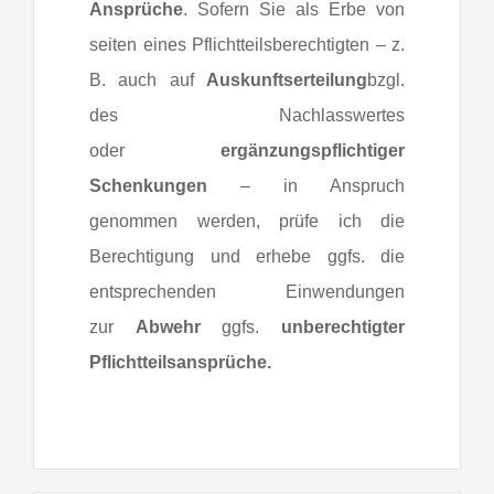
Ansprüche
. Sofern Sie als Erbe von
seiten eines Pflichtteilsberechtigten – z.
B. auch auf
Auskunftserteilung
bzgl.
des Nachlasswertes
oder
ergänzungspflichtiger
Schenkungen
– in Anspruch
genommen werden, prüfe ich die
Berechtigung und erhebe ggfs. die
entsprechenden Einwendungen
zur
Abwehr
ggfs.
unberechtigter
Pflichtteilsansprüche.