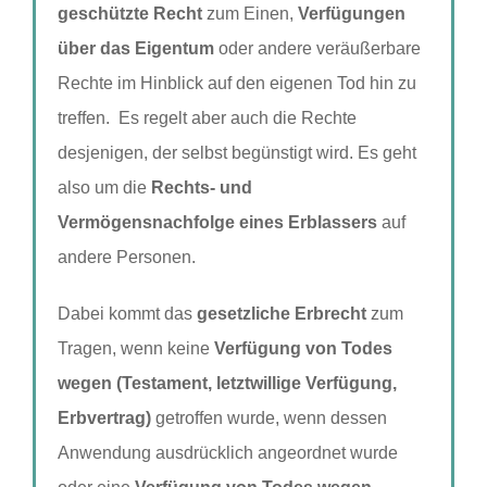
geschützte Recht
zum Einen,
Verfügungen
über das Eigentum
oder andere veräußerbare
Rechte im Hinblick auf den eigenen Tod hin zu
treffen. Es regelt aber auch die Rechte
desjenigen, der selbst begünstigt wird. Es geht
also um die
Rechts- und
Vermögensnachfolge eines Erblassers
auf
andere Personen.
Dabei kommt das
gesetzliche Erbrecht
zum
Tragen, wenn keine
Verfügung von Todes
wegen (Testament, letztwillige Verfügung,
Erbvertrag)
getroffen wurde, wenn dessen
Anwendung ausdrücklich angeordnet wurde